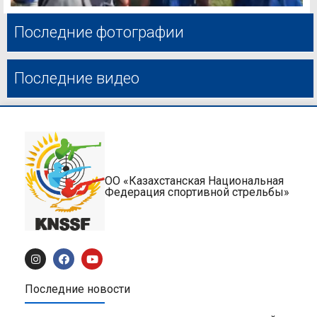
Последние фотографии
Последние видео
ОО «Казахстанская Национальная
Федерация спортивной стрельбы»
Последние новости