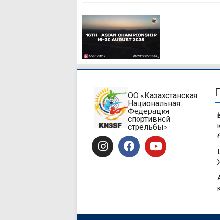
ОО «Казахстанская
Национальная
Федерация
спортивной
стрельбы»