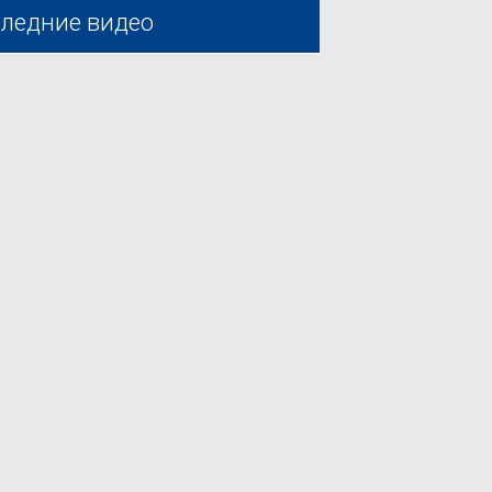
ледние видео