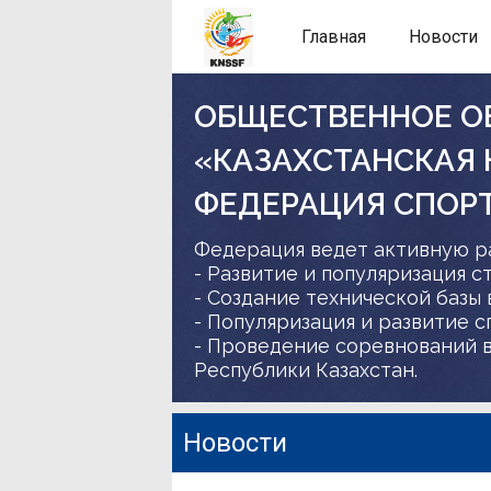
Главная
Новости
ОБЩЕСТВЕННОЕ О
«КАЗАХСТАНСКАЯ
ФЕДЕРАЦИЯ СПОР
Федерация ведет активную р
- Развитие и популяризация с
- Создание технической базы 
- Популяризация и развитие 
- Проведение соревнований в
Республики Казахстан.
Новости