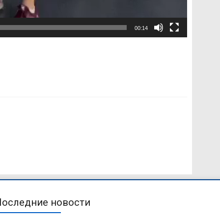
00:14
Последние новости