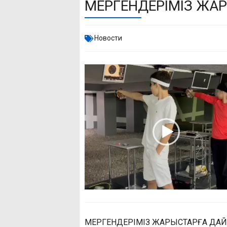
МЕРГЕНДЕРІМІЗ ЖА
Новости
МЕРГЕНДЕРІМІЗ ЖАРЫСТАРҒА ДА