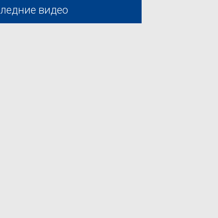
ледние видео