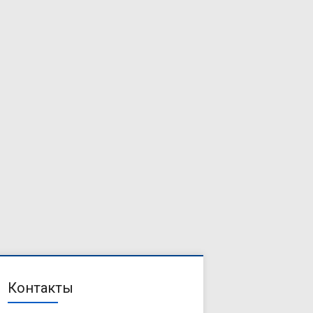
Контакты