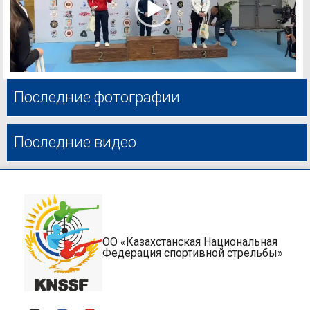
Последние фотографии
Последние видео
ОО «Казахстанская Национальная
Федерация спортивной стрельбы»