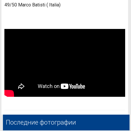
49/50 Marco Batisti ( Italia)
Последние фотографии