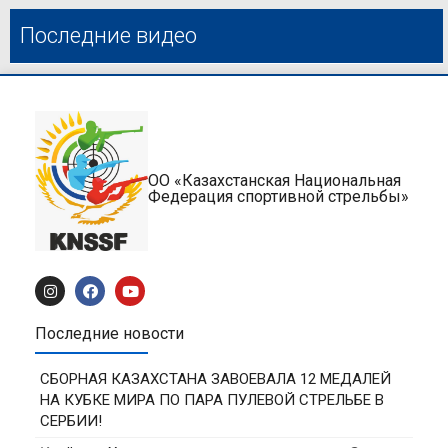
Последние видео
ОО «Казахстанская Национальная
Федерация спортивной стрельбы»
Последние новости
СБОРНАЯ КАЗАХСТАНА ЗАВОЕВАЛА 12 МЕДАЛЕЙ
НА КУБКЕ МИРА ПО ПАРА ПУЛЕВОЙ СТРЕЛЬБЕ В
СЕРБИИ!