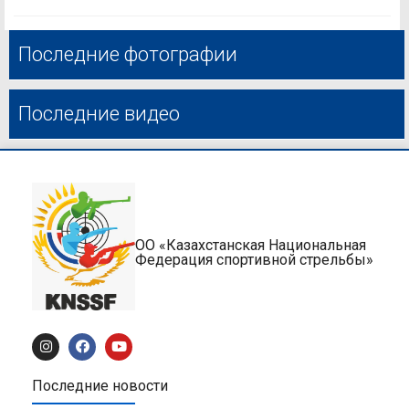
Последние фотографии
Последние видео
ОО «Казахстанская Национальная
Федерация спортивной стрельбы»
Последние новости