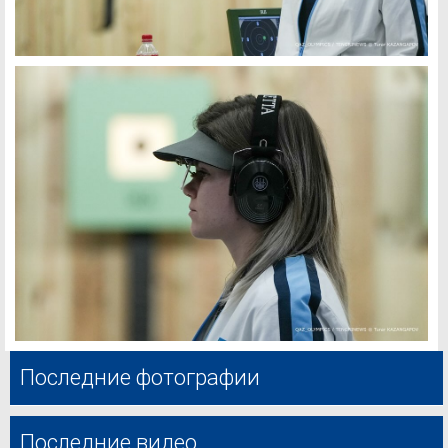
Последние фотографии
Последние видео