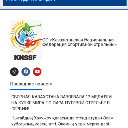
ОО «Казахстанская Национальная
Федерация спортивной стрельбы»
Последние новости
СБОРНАЯ КАЗАХСТАНА ЗАВОЕВАЛА 12 МЕДАЛЕЙ
НА КУБКЕ МИРА ПО ПАРА ПУЛЕВОЙ СТРЕЛЬБЕ В
СЕРБИИ!
Қытайдың Ханчжоу қаласында стенд атудан Әлем
кубогының кезеңі өтті. Әлемнің үздік мергендері