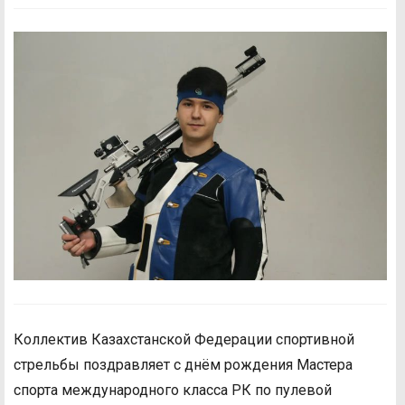
Коллектив Казахстанской Федерации спортивной
стрельбы поздравляет с днём рождения Мастера
спорта международного класса РК по пулевой