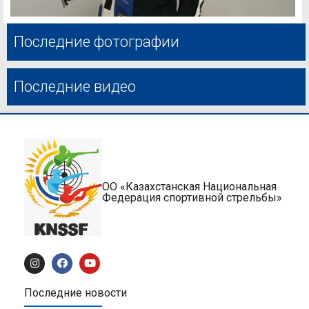
Последние фотографии
Последние видео
ОО «Казахстанская Национальная
Федерация спортивной стрельбы»
Последние новости