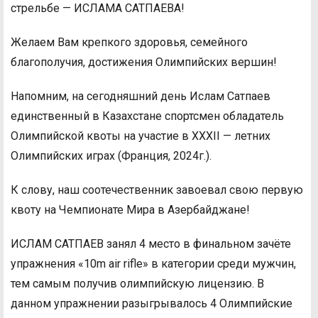
стрельбе — ИСЛАМА САТПАЕВА!
Желаем Вам крепкого здоровья, семейного
благополучия, достижения Олимпийских вершин!
Напомним, на сегодняшний день Ислам Сатпаев
единственный в Казахстане спортсмен обладатель
Олимпийской квоты на участие в XXXII — летних
Олимпийских играх (Франция, 2024г.).
К слову, наш соотечественник завоевал свою первую
квоту на Чемпионате Мира в Азербайджане!
ИСЛАМ САТПАЕВ занял 4 место в финальном зачёте
упражнения «10m air rifle» в категории среди мужчин,
тем самым получив олимпийскую лицензию. В
данном упражнении разыгрывалось 4 Олимпийские