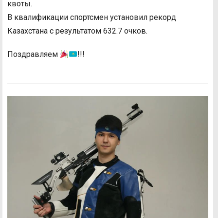
квоты.
В квалификации спортсмен установил рекорд
Казахстана с результатом 632.7 очков.
Поздравляем
!!!