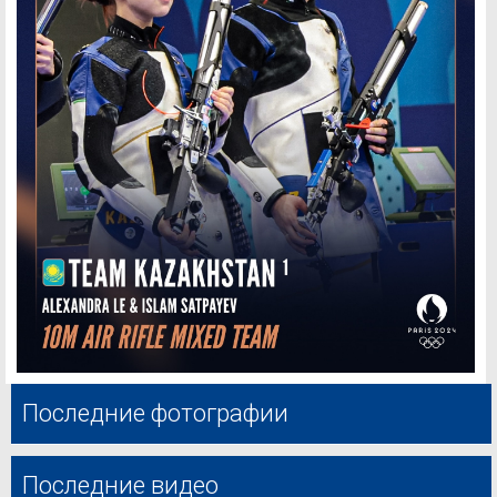
Последние фотографии
Последние видео