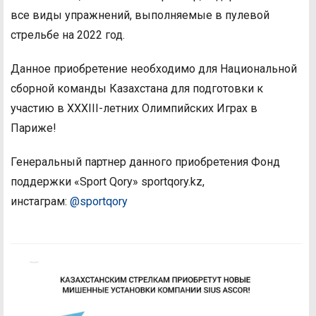
все виды упражнений, выполняемые в пулевой
стрельбе на 2022 год.
Данное приобретение необходимо для Национальной
сборной команды Казахстана для подготовки к
участию в XXXIII-летних Олимпийских Играх в
Париже!
Генеральный партнер данного приобретения Фонд
поддержки «Sport Qory» sportqory.kz,
инстаграм:
@sportqory