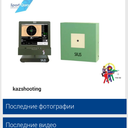
Последние фотографии
Последние видео