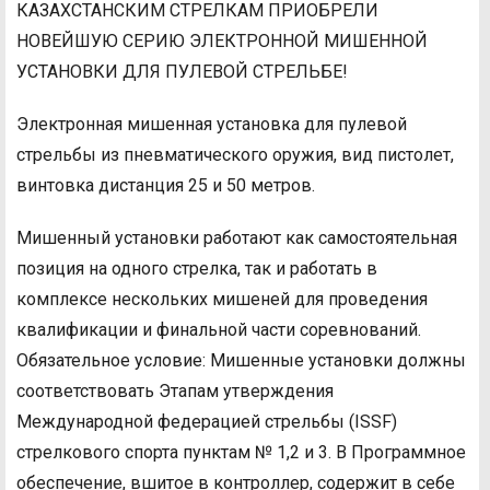
КАЗАХСТАНСКИМ СТРЕЛКАМ ПРИОБРЕЛИ
НОВЕЙШУЮ СЕРИЮ ЭЛЕКТРОННОЙ МИШЕННОЙ
УСТАНОВКИ ДЛЯ ПУЛЕВОЙ СТРЕЛЬБЕ!
Электронная мишенная установка для пулевой
стрельбы из пневматического оружия, вид пистолет,
винтовка дистанция 25 и 50 метров.
Мишенный установки работают как самостоятельная
позиция на одного стрелка, так и работать в
комплексе нескольких мишеней для проведения
квалификации и финальной части соревнований.
Обязательное условие: Мишенные установки должны
соответствовать Этапам утверждения
Международной федерацией стрельбы (ISSF)
стрелкового спорта пунктам № 1,2 и 3. В Программное
обеспечение, вшитое в контроллер, содержит в себе