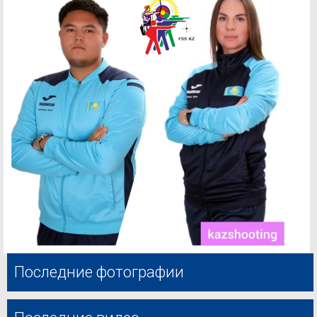
Последние фотографии