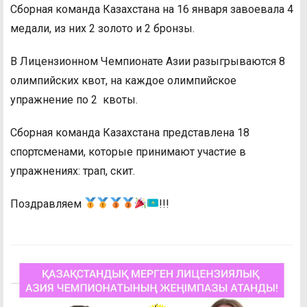
Сборная команда Казахстана на 16 января завоевала 4
медали, из них 2 золото и 2 бронзы.
В Лицензионном Чемпионате Азии разыгрываются 8
олимпийских квот, на каждое олимпийское
упражнение по 2 квоты.
Сборная команда Казахстана представлена 18
спортсменами, которые принимают участие в
упражнениях: трап, скит.
Поздравляем
!!!