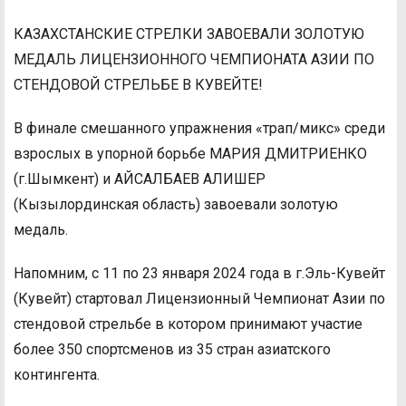
КАЗАХСТАНСКИЕ СТРЕЛКИ ЗАВОЕВАЛИ ЗОЛОТУЮ
МЕДАЛЬ ЛИЦЕНЗИОННОГО ЧЕМПИОНАТА АЗИИ ПО
СТЕНДОВОЙ СТРЕЛЬБЕ В КУВЕЙТЕ!
В финале смешанного упражнения «трап/микс» среди
взрослых в упорной борьбе МАРИЯ ДМИТРИЕНКО
(г.Шымкент) и АЙСАЛБАЕВ АЛИШЕР
(Кызылординская область) завоевали золотую
медаль.
Напомним, с 11 по 23 января 2024 года в г.Эль-Кувейт
(Кувейт) стартовал Лицензионный Чемпионат Азии по
стендовой стрельбе в котором принимают участие
более 350 спортсменов из 35 стран азиатского
контингента.