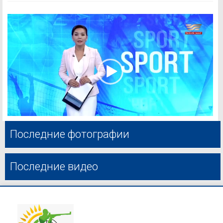
Последние фотографии
Последние видео