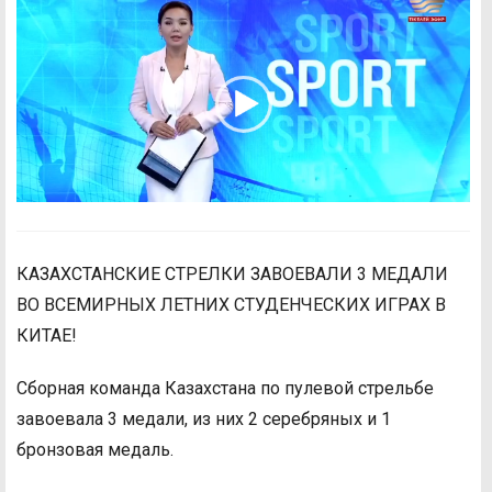
КАЗАХСТАНСКИЕ СТРЕЛКИ ЗАВОЕВАЛИ 3 МЕДАЛИ
ВО ВСЕМИРНЫХ ЛЕТНИХ СТУДЕНЧЕСКИХ ИГРАХ В
КИТАЕ!
Сборная команда Казахстана по пулевой стрельбе
завоевала 3 медали, из них 2 серебряных и 1
бронзовая медаль.