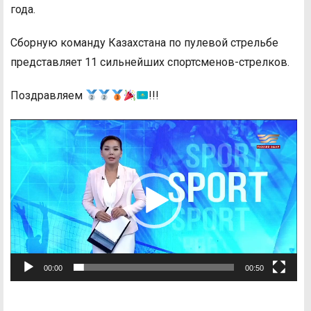
года.
Сборную команду Казахстана по пулевой стрельбе
представляет 11 сильнейших спортсменов-стрелков.
Поздравляем
!!!
Видеоплеер
00:00
00:50