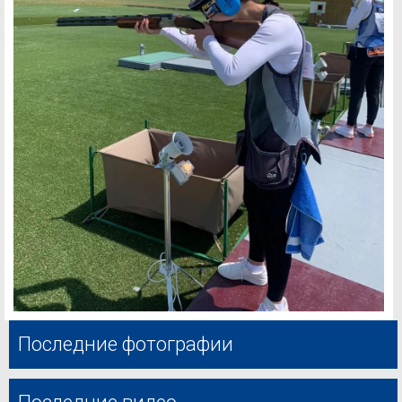
Последние фотографии