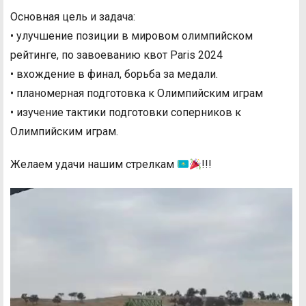
Основная цель и задача:
• улучшение позиции в мировом олимпийском
рейтинге, по завоеванию квот Paris 2024
• вхождение в финал, борьба за медали.
• планомерная подготовка к Олимпийским играм
• изучение тактики подготовки соперников к
Олимпийским играм.
Желаем удачи нашим стрелкам
!!!
Видеоплеер