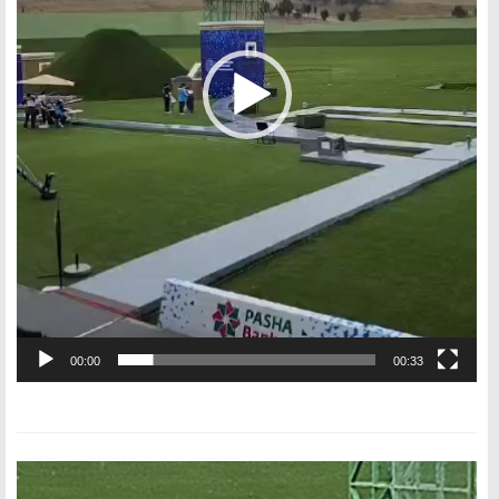
00:00
00:33