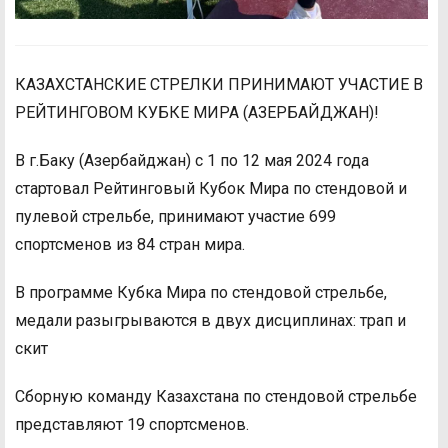
КАЗАХСТАНСКИЕ СТРЕЛКИ ПРИНИМАЮТ УЧАСТИЕ В
РЕЙТИНГОВОМ КУБКЕ МИРА (АЗЕРБАЙДЖАН)!
В г.Баку (Азербайджан) с 1 по 12 мая 2024 года
стартовал Рейтинговый Кубок Мира по стендовой и
пулевой стрельбе, принимают участие 699
спортсменов из 84 стран мира.
В программе Кубка Мира по стендовой стрельбе,
медали разыгрываются в двух дисциплинах: трап и
скит
Сборную команду Казахстана по стендовой стрельбе
представляют 19 спортсменов.