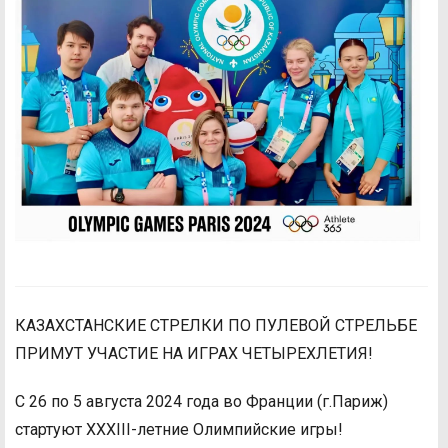
КАЗАХСТАНСКИЕ СТРЕЛКИ ПО ПУЛЕВОЙ СТРЕЛЬБЕ
ПРИМУТ УЧАСТИЕ НА ИГРАХ ЧЕТЫРЕХЛЕТИЯ!
С 26 по 5 августа 2024 года во Франции (г.Париж)
стартуют XXXIII-летние Олимпийские игры!