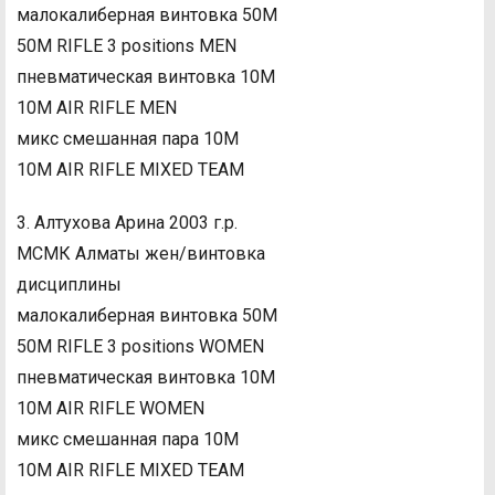
малокалиберная винтовка 50М
50M RIFLE 3 positions MEN
пневматическая винтовка 10М
10M AIR RIFLE MEN
микс смешанная пара 10М
10M AIR RIFLE MIXED TEAM
3. Алтухова Арина 2003 г.р.
МСМК Алматы жен/винтовка
дисциплины
малокалиберная винтовка 50М
50M RIFLE 3 positions WOMEN
пневматическая винтовка 10М
10M AIR RIFLE WOMEN
микс смешанная пара 10М
10M AIR RIFLE MIXED TEAM