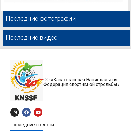
Последние фотографии
Последние видео
ОО «Казахстанская Национальная
Федерация спортивной стрельбы»
Последние новости