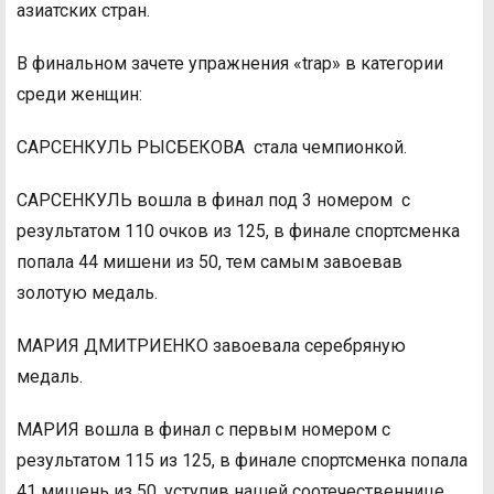
азиатских стран.
В финальном зачете упражнения «trap» в категории
среди женщин:
САРСЕНКУЛЬ РЫСБЕКОВА стала чемпионкой.
САРСЕНКУЛЬ вошла в финал под 3 номером с
результатом 110 очков из 125, в финале спортсменка
попала 44 мишени из 50, тем самым завоевав
золотую медаль.
МАРИЯ ДМИТРИЕНКО завоевала серебряную
медаль.
МАРИЯ вошла в финал с первым номером с
результатом 115 из 125, в финале спортсменка попала
41 мишень из 50, уступив нашей соотечественнице