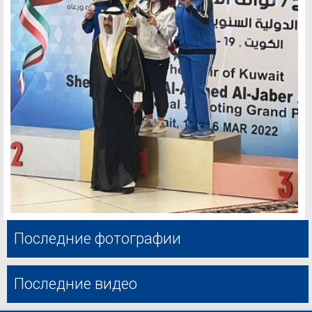
Последние фотографии
Последние видео