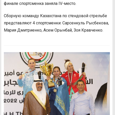
финале спортсменка заняла IV-место.
Сборную команду Казахстана по стендовой стрельбе
представляют 4 спортсменки: Сарсенкуль Рысбекова,
Мария Дмитриенко, Асем Орынбай, Зоя Кравченко.