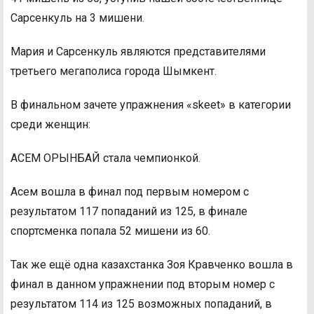
Сарсенкуль на 3 мишени.
Мария и Сарсенкуль являются представителями
третьего мегаполиса города Шымкент.
В финальном зачете упражнения «skeet» в категории
среди женщин:
АСЕМ ОРЫНБАЙ стала чемпионкой.
Асем вошла в финал под первым номером с
результатом 117 попаданий из 125, в финале
спортсменка попала 52 мишени из 60.
Так же ещё одна казахстанка Зоя Кравченко вошла в
финал в данном упражнении под вторым номер с
результатом 114 из 125 возможных попаданий, в