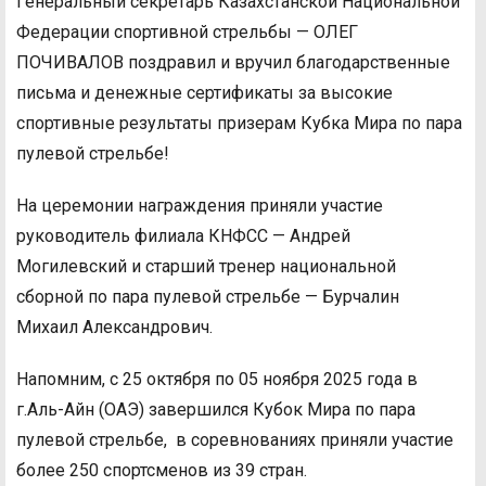
Генеральный секретарь Казахстанской Национальной
Федерации спортивной стрельбы — ОЛЕГ
ПОЧИВАЛОВ поздравил и вручил благодарственные
письма и денежные сертификаты за высокие
спортивные результаты призерам Кубка Мира по пара
пулевой стрельбе!
На церемонии награждения приняли участие
руководитель филиала КНФСС — Андрей
Могилевский и старший тренер национальной
сборной по пара пулевой стрельбе — Бурчалин
Михаил Александрович.
Напомним, с 25 октября по 05 ноября 2025 года в
г.Аль-Айн (ОАЭ) завершился Кубок Мира по пара
пулевой стрельбе, в соревнованиях приняли участие
более 250 спортсменов из 39 стран.