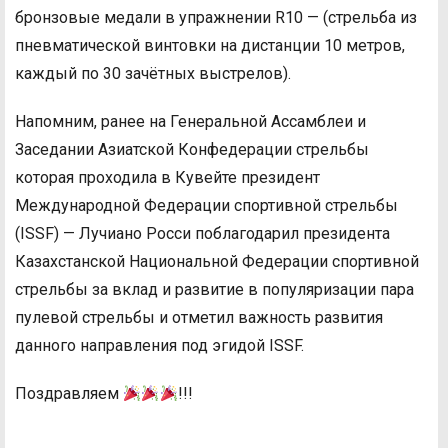
бронзовые медали в упражнении R10 — (стрельба из
пневматической винтовки на дистанции 10 метров,
каждый по 30 зачётных выстрелов).
Напомним, ранее на Генеральной Ассамблеи и
Заседании Азиатской Конфедерации стрельбы
которая проходила в Кувейте президент
Международной Федерации спортивной стрельбы
(ISSF) — Лучиано Росси поблагодарил президента
Казахстанской Национальной Федерации спортивной
стрельбы за вклад и развитие в популяризации пара
пулевой стрельбы и отметил важность развития
данного направления под эгидой ISSF.
Поздравляем
!!!