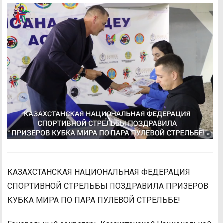
КАЗАХСТАНСКАЯ НАЦИОНАЛЬНАЯ ФЕДЕРАЦИЯ
СПОРТИВНОЙ СТРЕЛЬБЫ ПОЗДРАВИЛА ПРИЗЕРОВ
КУБКА МИРА ПО ПАРА ПУЛЕВОЙ СТРЕЛЬБЕ!