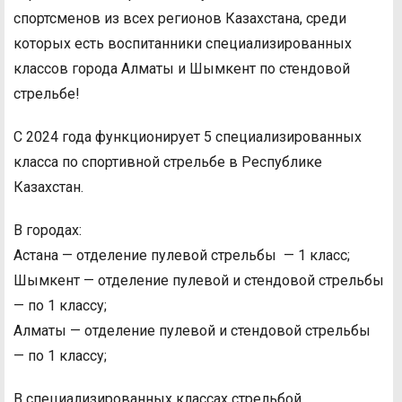
спортсменов из всех регионов Казахстана, среди
которых есть воспитанники специализированных
классов города Алматы и Шымкент по стендовой
стрельбе!
С 2024 года функционирует 5 специализированных
класса по спортивной стрельбе в Республике
Казахстан.
В городах:
Астана — отделение пулевой стрельбы — 1 класс;
Шымкент — отделение пулевой и стендовой стрельбы
— по 1 классу;
Алматы — отделение пулевой и стендовой стрельбы
— по 1 классу;
В специализированных классах стрельбой