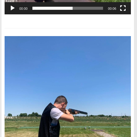
00:00
00:06