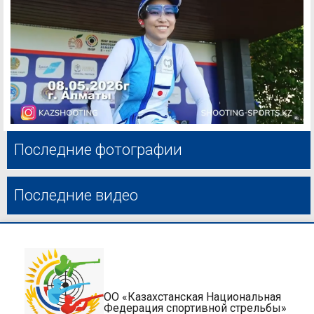
Последние фотографии
Последние видео
ОО «Казахстанская Национальная
Федерация спортивной стрельбы»