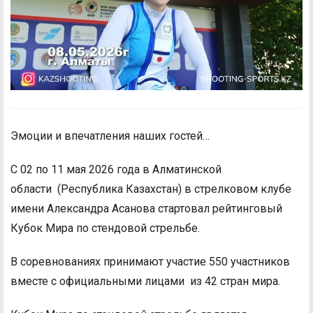
Эмоции и впечатления наших гостей…
С 02 по 11 мая 2026 года в Алматинской
области (Республика Казахстан) в стрелковом клубе
имени Александра Асанова стартовал рейтинговый
Кубок Мира по стендовой стрельбе.
В соревнованиях принимают участие 550 участников
вместе с официальными лицами из 42 стран мира.