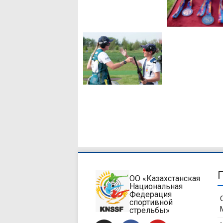
ОО «Казахстанская
Национальная
Федерация
спортивной
стрельбы»