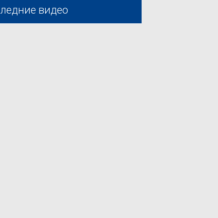
ледние видео