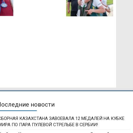
Последние новости
СБОРНАЯ КАЗАХСТАНА ЗАВОЕВАЛА 12 МЕДАЛЕЙ НА КУБКЕ
МИРА ПО ПАРА ПУЛЕВОЙ СТРЕЛЬБЕ В СЕРБИИ!