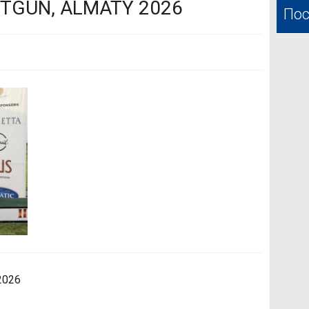
TGUN, ALMATY 2026
Пос
2026