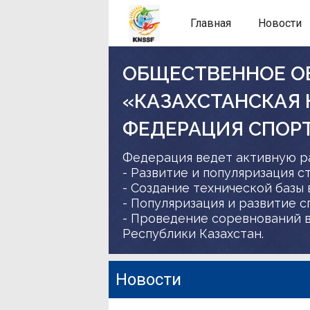
Главная
Новости
ОБЩЕСТВЕННОЕ О
«КАЗАХСТАНСКАЯ
ФЕДЕРАЦИЯ СПОР
Федерация ведет активную р
- Развитие и популяризация с
- Создание технической базы 
- Популяризация и развитие 
- Проведение соревнований в
Республики Казахстан.
Новости