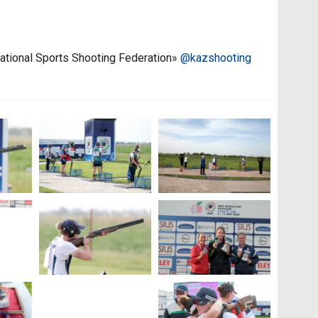
ational Sports Shooting Federation»
@kazshooting