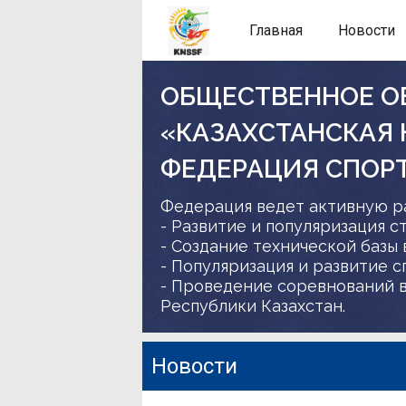
Главная
Новости
ОБЩЕСТВЕННОЕ О
«КАЗАХСТАНСКАЯ
ФЕДЕРАЦИЯ СПОР
Федерация ведет активную р
- Развитие и популяризация с
- Создание технической базы 
- Популяризация и развитие 
- Проведение соревнований в
Республики Казахстан.
Новости