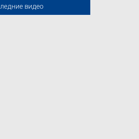
ледние видео