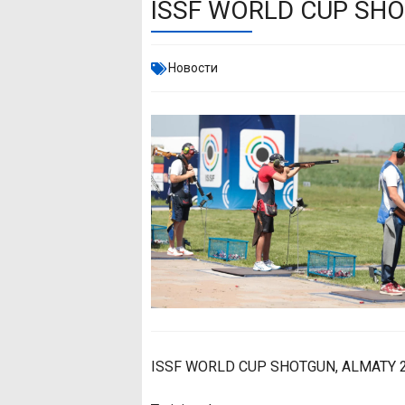
ISSF WORLD CUP SHO
Новости
ISSF WORLD CUP SHOTGUN, ALMATY 