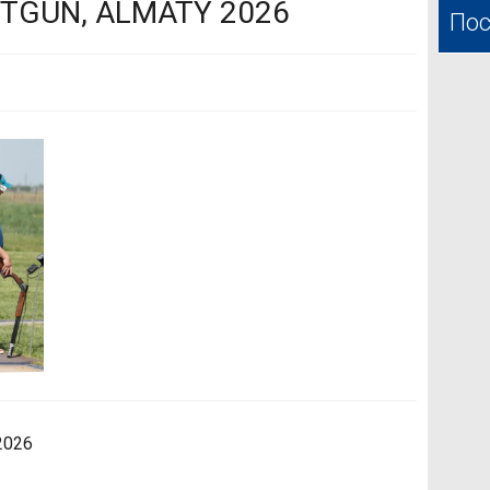
TGUN, ALMATY 2026
Пос
2026