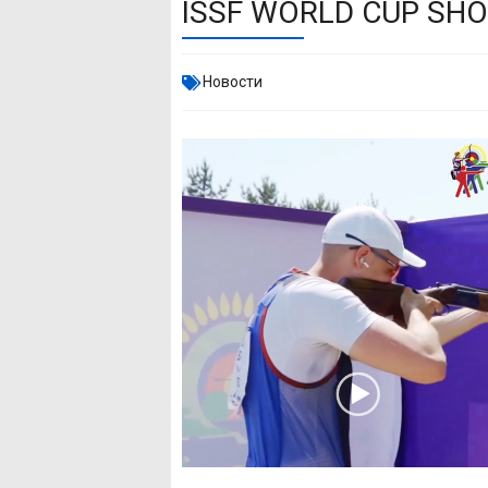
ISSF WORLD CUP SH
Новости