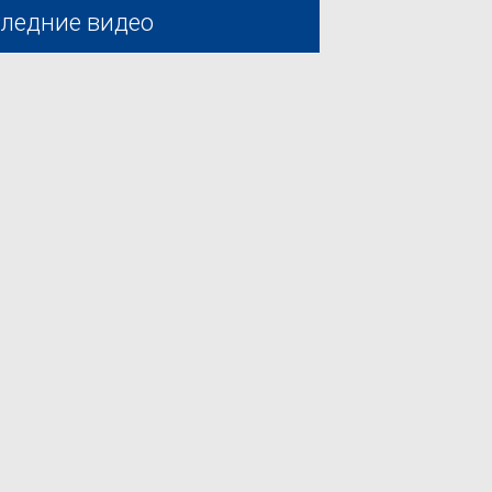
ледние видео