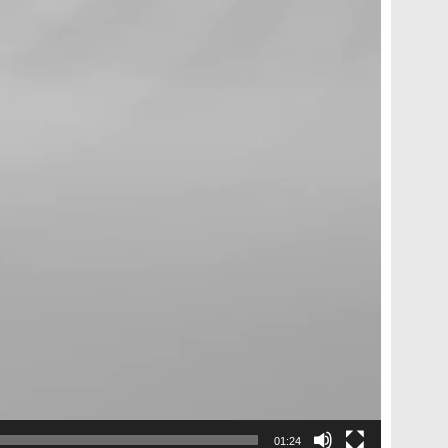
01:24