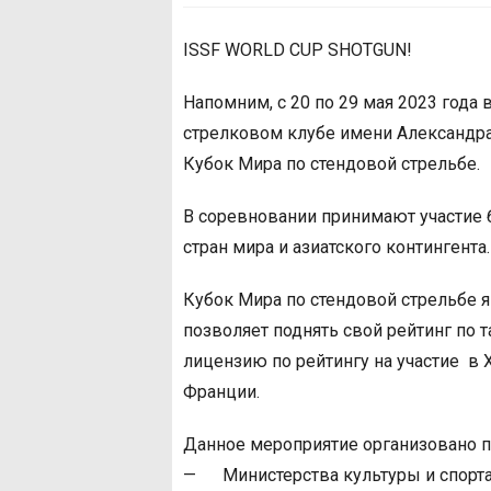
ISSF WORLD CUP SHOTGUN!
Напомним, с 20 по 29 мая 2023 года 
стрелковом клубе имени Александр
Кубок Мира по стендовой стрельбе.
В соревновании принимают участие 
стран мира и азиатского контингента.
Кубок Мира по стендовой стрельбе 
позволяет поднять свой рейтинг по 
лицензию по рейтингу на участие в 
Франции.
Данное мероприятие организовано 
— Министерства культуры и спорта 