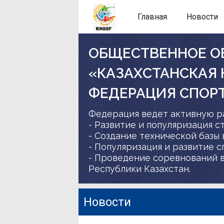
Главная
Новости
ОБЩЕСТВЕННОЕ О
«КАЗАХСТАНСКАЯ
ФЕДЕРАЦИЯ СПОР
Федерация ведет активную р
- Развитие и популяризация с
- Создание технической базы 
- Популяризация и развитие 
- Проведение соревнований в
Республики Казахстан.
Новости