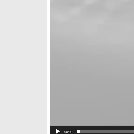
00:00