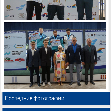
Последние фотографии