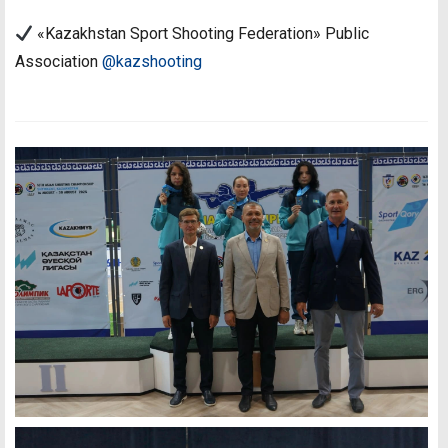
«Kazakhstan Sport Shooting Federation» Public
Association
@kazshooting