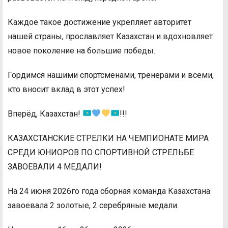
Каждое такое достижение укрепляет авторитет
нашей страны, прославляет Казахстан и вдохновляет
новое поколение на большие победы.
Гордимся нашими спортсменами, тренерами и всеми,
кто вносит вклад в этот успех!
Вперёд, Казахстан!
!!!
КАЗАХСТАНСКИЕ СТРЕЛКИ НА ЧЕМПИОНАТЕ МИРА
СРЕДИ ЮНИОРОВ ПО СПОРТИВНОЙ СТРЕЛЬБЕ
ЗАВОЕВАЛИ 4 МЕДАЛИ!
На 24 июня 2026го года сборная команда Казахстана
завоевала 2 золотые, 2 серебряные медали.