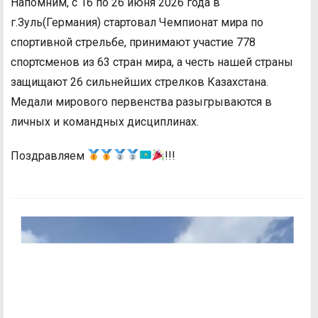
Напомним, с 16 по 26 июня 2026 года в
г.Зуль(Германия) стартовал Чемпионат мира по
спортивной стрельбе, принимают участие 778
спортсменов из 63 стран мира, а честь нашей страны
защищают 26 сильнейших стрелков Казахстана.
Медали мирового первенства разыгрываются в
личных и командных дисциплинах.
Поздравляем
!!!