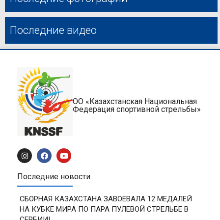
Последние видео
ОО «Казахстанская Национальная
Федерация спортивной стрельбы»
Последние новости
СБОРНАЯ КАЗАХСТАНА ЗАВОЕВАЛА 12 МЕДАЛЕЙ
НА КУБКЕ МИРА ПО ПАРА ПУЛЕВОЙ СТРЕЛЬБЕ В
СЕРБИИ!