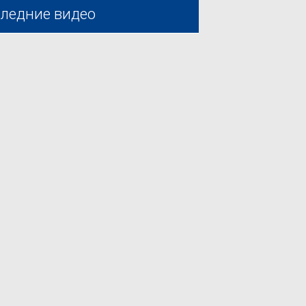
ледние видео