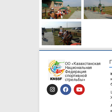
ОО «Казахстанская
Национальная
Федерация
спортивной
стрельбы»