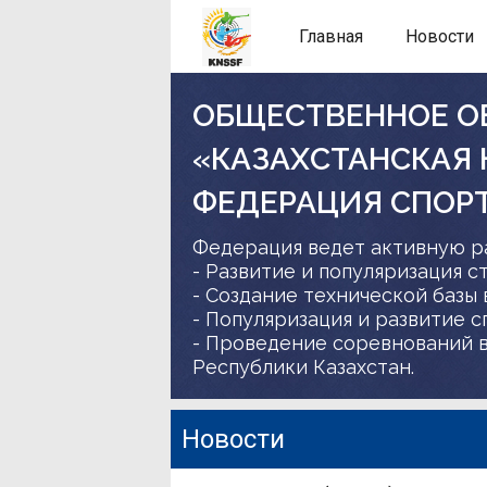
Главная
Новости
ОБЩЕСТВЕННОЕ О
«КАЗАХСТАНСКАЯ
ФЕДЕРАЦИЯ СПОР
Федерация ведет активную р
- Развитие и популяризация с
- Создание технической базы 
- Популяризация и развитие 
- Проведение соревнований в
Республики Казахстан.
Новости