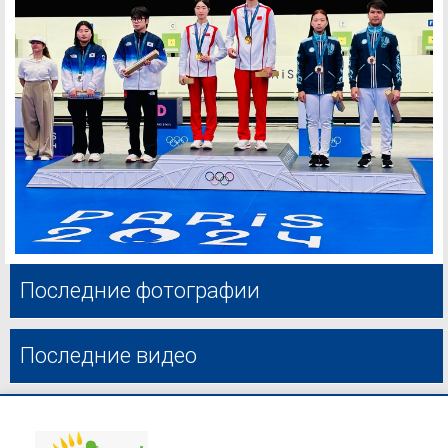
Последние фотографии
Последние видео