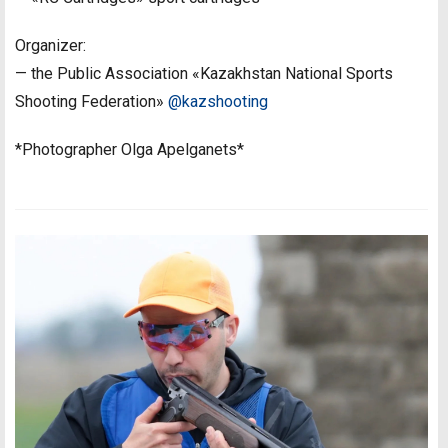
Organizer:
— the Public Association «Kazakhstan National Sports
Shooting Federation»
@kazshooting
*Photographer Olga Apelganets*