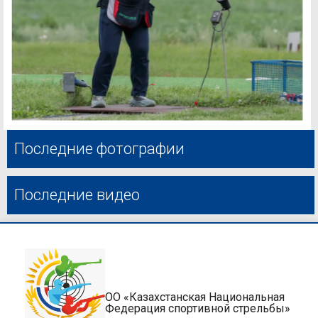
Последние фотографии
Последние видео
ОО «Казахстанская Национальная
Федерация спортивной стрельбы»