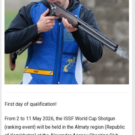
First day of qualification!
From 2 to 11 May 2026, the ISSF World Cup Shotgun
(ranking event) will be held in the Almaty region (Republic