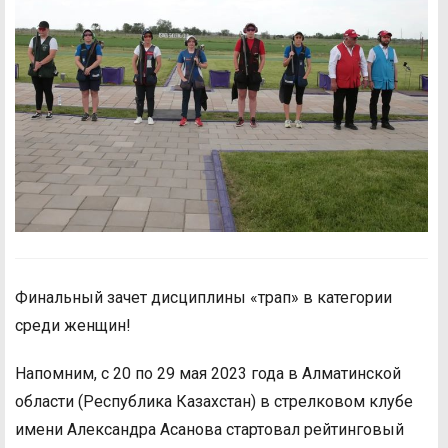
Финальный зачет дисциплины «трап» в категории
среди женщин!
Напомним, с 20 по 29 мая 2023 года в Алматинской
области (Республика Казахстан) в стрелковом клубе
имени Александра Асанова стартовал рейтинговый