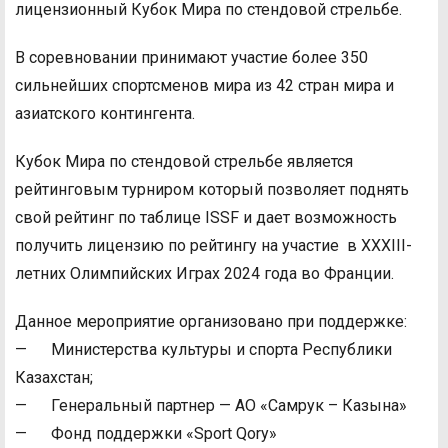
лицензионный Кубок Мира по стендовой стрельбе.
В соревновании принимают участие более 350
сильнейших спортсменов мира из 42 стран мира и
азиатского контингента.
Кубок Мира по стендовой стрельбе является
рейтинговым турниром который позволяет поднять
свой рейтинг по таблице ISSF и дает возможность
получить лицензию по рейтингу на участие в XXXIII-
летних Олимпийских Играх 2024 года во Франции.
Данное мероприятие организовано при поддержке:
— Министерства культуры и спорта Республики
Казахстан;
— Генеральный партнер — АО «Самрук – Казына»
— Фонд поддержки «Sport Qory»