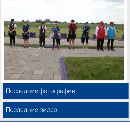
Последние фотографии
Последние видео