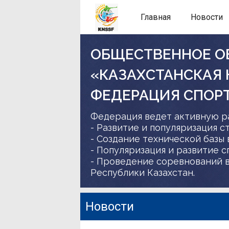
Главная
Новости
ОБЩЕСТВЕННОЕ О
«КАЗАХСТАНСКАЯ
ФЕДЕРАЦИЯ СПОР
Федерация ведет активную р
- Развитие и популяризация с
- Создание технической базы 
- Популяризация и развитие 
- Проведение соревнований в
Республики Казахстан.
Новости