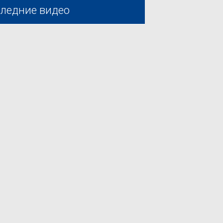
ледние видео