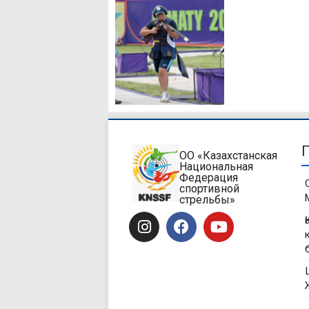
ОО «Казахстанская
Национальная
Федерация
спортивной
стрельбы»