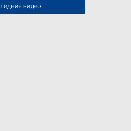
ледние видео