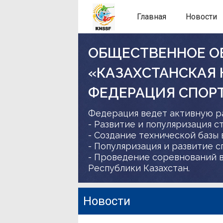
Главная
Новости
ОБЩЕСТВЕННОЕ О
«КАЗАХСТАНСКАЯ
ФЕДЕРАЦИЯ СПОР
Федерация ведет активную р
- Развитие и популяризация с
- Создание технической базы 
- Популяризация и развитие 
- Проведение соревнований в
Республики Казахстан.
Новости