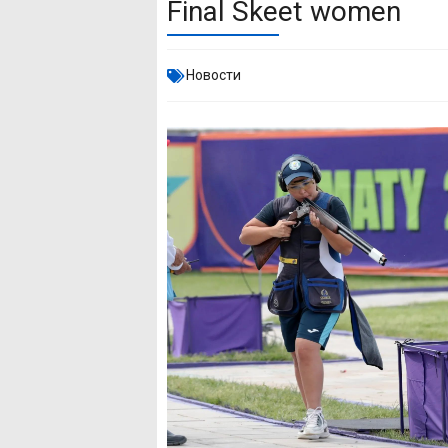
Final Skeet women
Новости