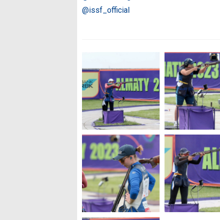
@issf_official