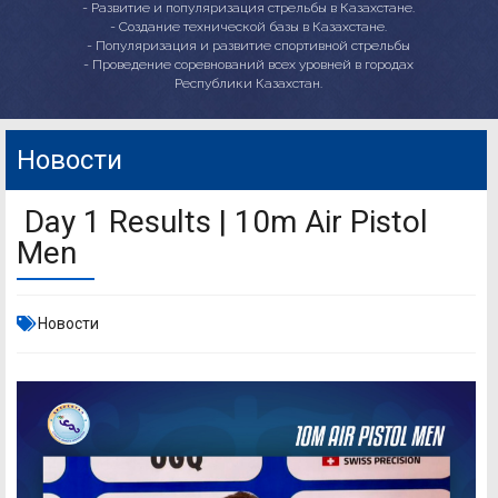
- Развитие и популяризация стрельбы в Казахстане.
- Создание технической базы в Казахстане.
- Популяризация и развитие спортивной стрельбы
- Проведение соревнований всех уровней в городах
Республики Казахстан.
Новости
Day 1 Results | 10m Air Pistol
Men
Новости