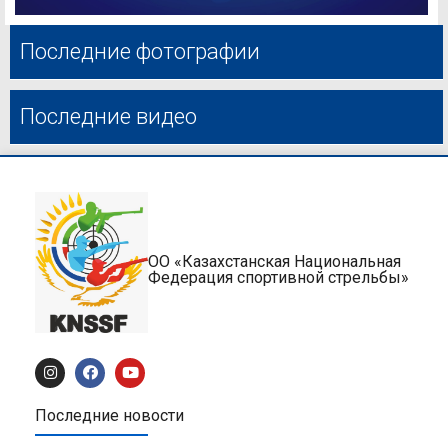
Последние фотографии
Последние видео
ОО «Казахстанская Национальная
Федерация спортивной стрельбы»
Последние новости