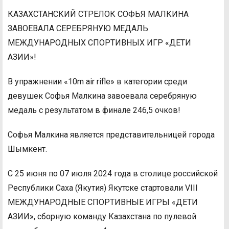
КАЗАХСТАНСКИЙ СТРЕЛОК СОФЬЯ МАЛКИНА
ЗАВОЕВАЛА СЕРЕБРЯНУЮ МЕДАЛЬ
МЕЖДУНАРОДНЫХ СПОРТИВНЫХ ИГР «ДЕТИ
АЗИИ»!
В упражнении «10m air rifle» в категории среди
девушек Софья Малкина завоевала серебряную
медаль с результатом в финале 246,5 очков!
Софья Малкина является представительницей города
Шымкент.
С 25 июня по 07 июля 2024 года в столице российской
Республики Саха (Якутия) Якутске стартовали VIII
МЕЖДУНАРОДНЫЕ СПОРТИВНЫЕ ИГРЫ «ДЕТИ
АЗИИ», сборную команду Казахстана по пулевой