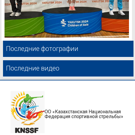
Последние фотографии
Последние видео
ОО «Казахстанская Национальная
Федерация спортивной стрельбы»