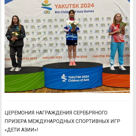
ЦЕРЕМОНИЯ НАГРАЖДЕНИЯ СЕРЕБРЯНОГО
ПРИЗЕРА МЕЖДУНАРОДНЫХ СПОРТИВНЫХ ИГР
«ДЕТИ АЗИИ»!