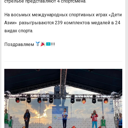
стрельбе представляют 4 спортсмена.
На восьмых международных спортивных играх «Дети
Азии» разыгрываются 239 комплектов медалей в 24
видах спорта.
Поздравляем
!!!