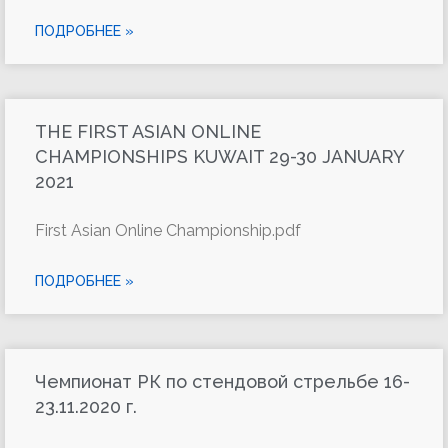
ПОДРОБНЕЕ »
THE FIRST ASIAN ONLINE
CHAMPIONSHIPS KUWAIT 29-30 JANUARY
2021
First Asian Online Championship.pdf
ПОДРОБНЕЕ »
Чемпионат РК по стендовой стрельбе 16-
23.11.2020 г.