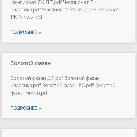
Чемпионат РК ДТ.pdf Чемпионат РК
классика.pdf Чемпионат РК КС.pdf Чемпионат
РК Миксы.pdf
ПОДРОБНЕЕ »
Золотой фазан
Золотой фазан ДТ.pdf Золотой фазан
классика.pdf Золотой фазан КС.pdf Золотой
фазан миксы.pdf
ПОДРОБНЕЕ »