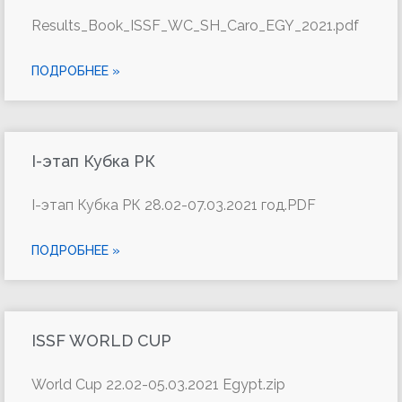
Results_Book_ISSF_WC_SH_Caro_EGY_2021.pdf
ПОДРОБНЕЕ »
I-этап Кубка РК
I-этап Кубка РК 28.02-07.03.2021 год.PDF
ПОДРОБНЕЕ »
ISSF WORLD CUP
World Cup 22.02-05.03.2021 Egypt.zip