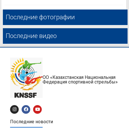
Последние фотографии
Последние видео
ОО «Казахстанская Национальная
Федерация спортивной стрельбы»
Последние новости