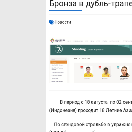
Бронза в дубль-трап
Новости
В период с 18 августа по 02 сентя
(Индонезия) проходит 18 Летние Ази
По стендовой стрельбе в упражнен