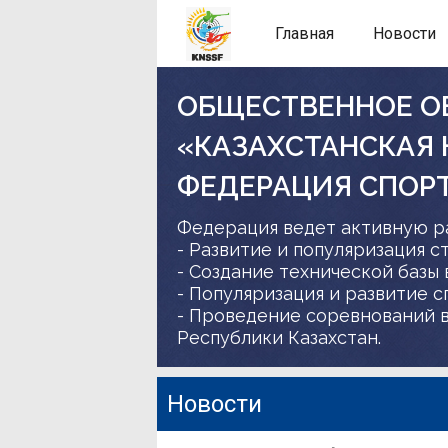
Главная
Новости
ОБЩЕСТВЕННОЕ О
«КАЗАХСТАНСКАЯ
ФЕДЕРАЦИЯ СПОР
Федерация ведет активную р
- Развитие и популяризация с
- Создание технической базы 
- Популяризация и развитие 
- Проведение соревнований в
Республики Казахстан.
Новости