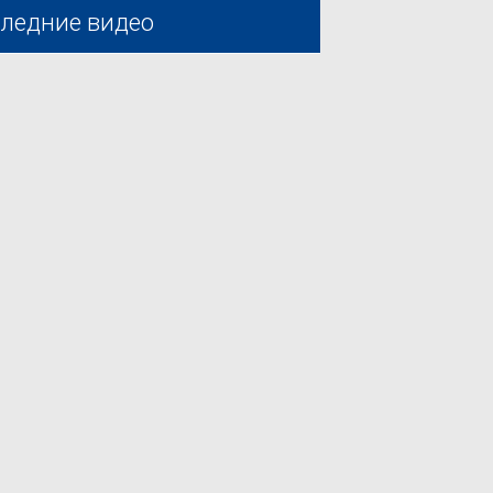
ледние видео