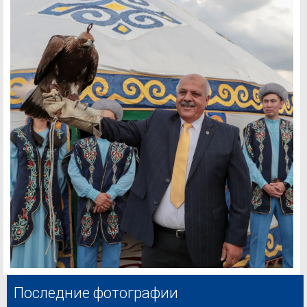
Последние фотографии