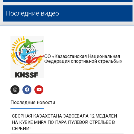
Последние видео
ОО «Казахстанская Национальная
Федерация спортивной стрельбы»
Последние новости
СБОРНАЯ КАЗАХСТАНА ЗАВОЕВАЛА 12 МЕДАЛЕЙ
НА КУБКЕ МИРА ПО ПАРА ПУЛЕВОЙ СТРЕЛЬБЕ В
СЕРБИИ!