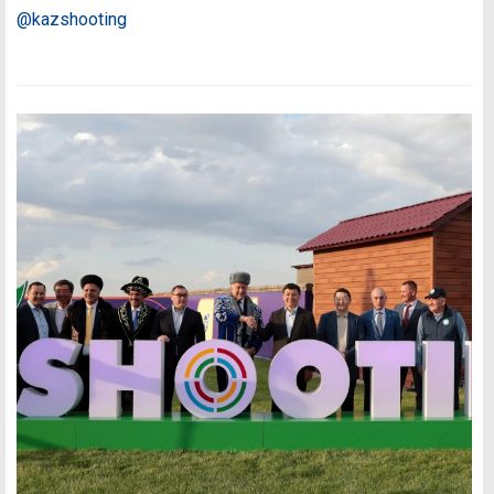
@kazshooting