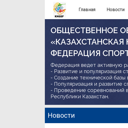
Главная
Новости
ОБЩЕСТВЕННОЕ О
«КАЗАХСТАНСКАЯ
ФЕДЕРАЦИЯ СПОР
Федерация ведет активную р
- Развитие и популяризация с
- Создание технической базы 
- Популяризация и развитие 
- Проведение соревнований в
Республики Казахстан.
Новости