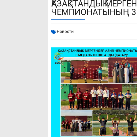
ҚАЗАҚСТАНДЫҚ МЕРГ
ЧЕМПИОНАТЫНЫҢ 3 
Новости