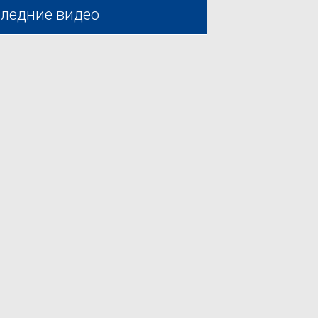
ледние видео