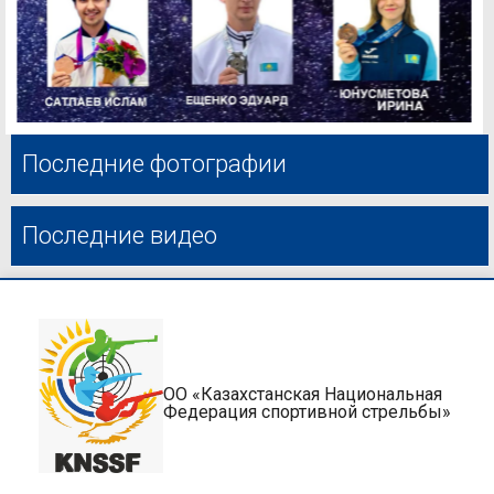
Последние фотографии
Последние видео
ОО «Казахстанская Национальная
Федерация спортивной стрельбы»