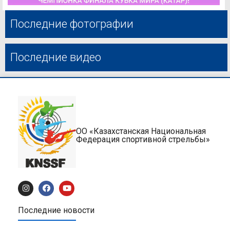
Последние фотографии
Последние видео
ОО «Казахстанская Национальная
Федерация спортивной стрельбы»
Последние новости