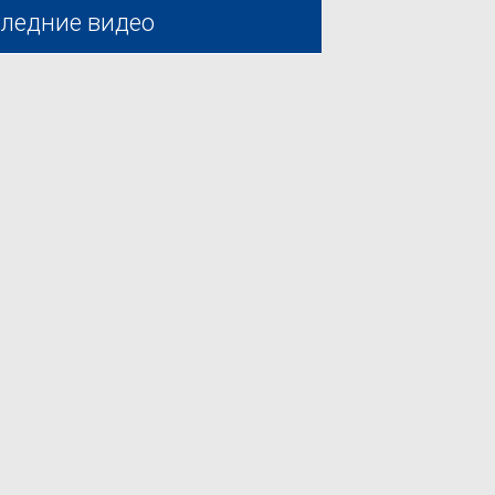
ледние видео