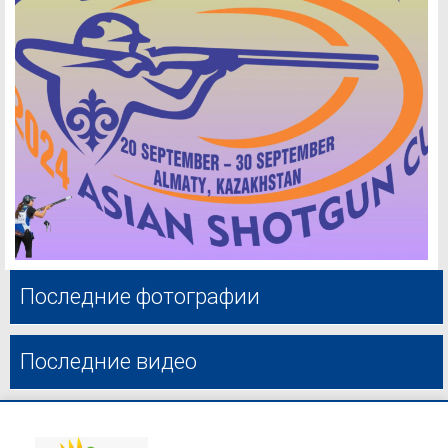
Последние фотографии
Последние видео