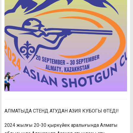
АЛМАТЫДА СТЕНД АТУДАН АЗИЯ КУБОГЫ ӨТЕДІ!
2024 жылғы 20-30 қыркүйек аралығында Алматы