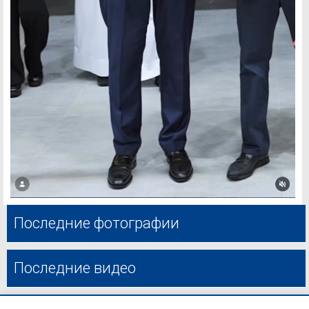
Последние фотографии
Последние видео