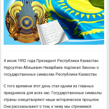
4 июня 1992 года Президент Республики Казахстан
Нурсултан Абишевич Назарбаев подписал Законы о
государственных символах Республики Казахстан.
С того времени этот день стал одним из главных
праздников для всех нас. Государственные символы
страны олицетворяют наше историческое прошлое.
Они рассказывают о том, к чему мы стремимся