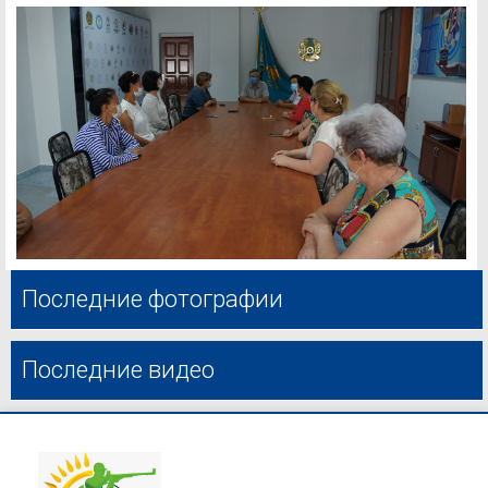
Последние фотографии
Последние видео