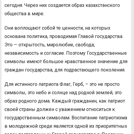
сегодня. Через них создается образ казахстанского
общества в мире.
Они воплощают собой те ценности, на которых
основана политика, проводимая Главой государства.
Это — открытость, миролюбие, свобода,
независимость и согласие. Поэтому Государственные
символы имеют большое нравственное значение для
граждан государства, для подрастающего поколения.
Для истинного патриота Флаг, Герб, – это не просто
символы, это небо и солнце над родной землей, это
образ родного дома. Каждый гражданин, как патриот
своей страны должен с уважением относиться к
государственным символам. Воспитание патриотизма
в молодежной среде является одной из приоритетных