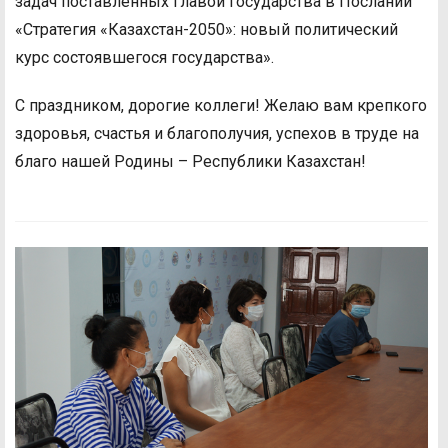
задач поставленных Главой государства в Послании
«Стратегия «Казахстан-2050»: новый политический
курс состоявшегося государства».
С праздником, дорогие коллеги! Желаю вам крепкого
здоровья, счастья и благополучия, успехов в труде на
благо нашей Родины – Республики Казахстан!