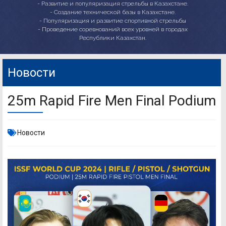
- Развитие и популяризация стрельбы в Казахстане.
- Создание технической базы в Казахстане.
- Популяризация и развитие спортивной стрельбы
- Проведение соревнований всех уровней в городах
Республики Казахстан.
Новости
25m Rapid Fire Men Final Podium
Новости