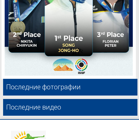
Последние фотографии
Последние видео