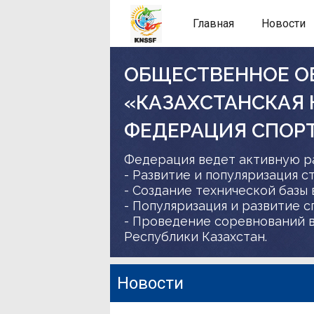
Главная
Новости
ОБЩЕСТВЕННОЕ О
«КАЗАХСТАНСКАЯ
ФЕДЕРАЦИЯ СПОР
Федерация ведет активную р
- Развитие и популяризация с
- Создание технической базы 
- Популяризация и развитие 
- Проведение соревнований в
Республики Казахстан.
Новости