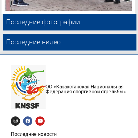
Последние фотографии
Последние видео
ОО «Казахстанская Национальная
Федерация спортивной стрельбы»
Последние новости