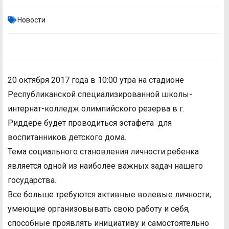
Новости
20 октября 2017 года в 10:00 утра на стадионе
Республиканской специализированной школы-
интернат-колледж олимпийского резерва в г.
Риддере будет проводиться эстафета для
воспитанников детского дома.
Тема социального становления личности ребенка
является одной из наиболее важных задач нашего
государства.
Все больше требуются активные волевые личности,
умеющие организовывать свою работу и себя,
способные проявлять инициативу и самостоятельно