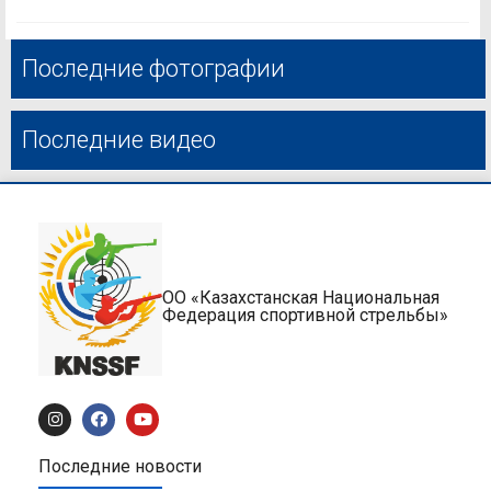
Последние фотографии
Последние видео
ОО «Казахстанская Национальная
Федерация спортивной стрельбы»
Последние новости