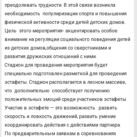
преодолевать трудности. В этой связи возникла
необходимость популиризации спорта и повышения
физической активности среди детей детских домов.
Цель этого мероприятия- акцентировать особое
внимание на регуляции социального поведения детей
из детских домов,общения со сверстниками и
развития дружеских отношений с ними.
Стадион для проведения мероприятия будет
специально подготовлен разметкой для проведения
эстафеты. Стадион располагается в лесном массиве,
что дополнительно способствует получению
положительных эмоций среди участников эстафеты.
Участие в эстафете — это возможность развить
скорость и ловкость движений, развить умение
координировать действия с действиями партнера.
По предварительным заявкам в соревнованиях