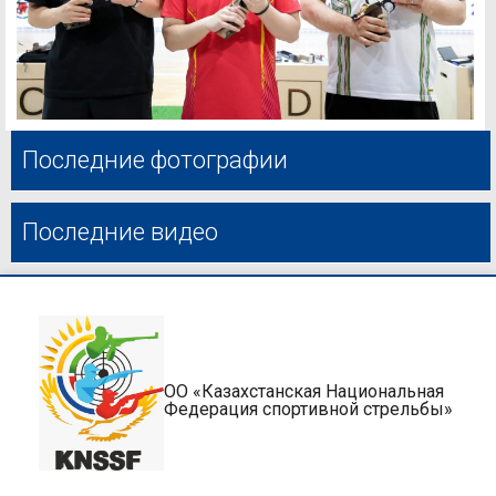
Последние фотографии
Последние видео
ОО «Казахстанская Национальная
Федерация спортивной стрельбы»