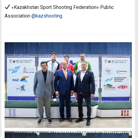
«Kazakhstan Sport Shooting Federation» Public
Association
@kazshooting