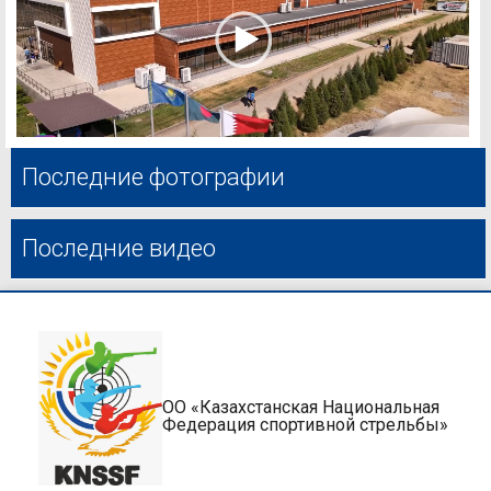
Последние фотографии
Последние видео
ОО «Казахстанская Национальная
Федерация спортивной стрельбы»