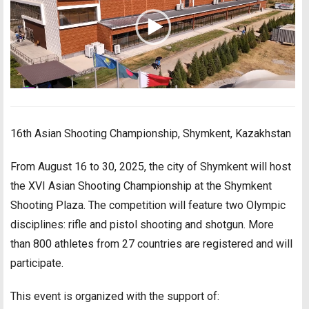
16th Asian Shooting Championship, Shymkent, Kazakhstan
From August 16 to 30, 2025, the city of Shymkent will host
the XVI Asian Shooting Championship at the Shymkent
Shooting Plaza. The competition will feature two Olympic
disciplines: rifle and pistol shooting and shotgun. More
than 800 athletes from 27 countries are registered and will
participate.
This event is organized with the support of: