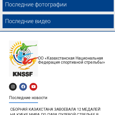
Последние фотографии
Последние видео
ОО «Казахстанская Национальная
Федерация спортивной стрельбы»
Последние новости
СБОРНАЯ КАЗАХСТАНА ЗАВОЕВАЛА 12 МЕДАЛЕЙ
НА КУБКЕ МИРА ПО ПАРА ПУЛЕВОЙ СТРЕЛЬБЕ В