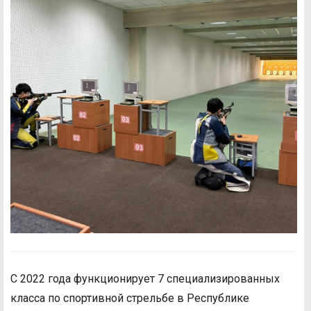
С 2022 года функционирует 7 специализированных
класса по спортивной стрельбе в Республике