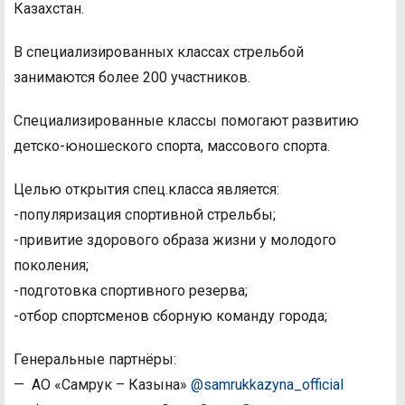
Казахстан.
В специализированных классах стрельбой
занимаются более 200 участников.
Специализированные классы помогают развитию
детско-юношеского спорта, массового спорта.
Целью открытия спец.класса является:
-популяризация спортивной стрельбы;
-привитие здорового образа жизни у молодого
поколения;
-подготовка спортивного резерва;
-отбор спортсменов сборную команду города;
Генеральные партнёры:
— АО «Самрук – Казына»
@samrukkazyna_official