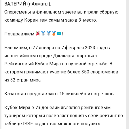
ВАЛЕРИЙ (г.Алматы).
Спортсмены в финальном зачёте выиграли сборную
команду Кореи, тем самым заняв 3-место.
Поздравляем
!
Напомним, с 27 января по 7 февраля 2023 года в
инонезийском городе Джакарта стартовал
Рейтинговый Кубок Мира по пулевой стрельбе. В
котором принимают участие более 350 спортсменов
из 32 стран мира.
Казахстан представляют 15 сильнейших стрелков.
Кубок Мира в Индонезии является рейтинговым
турниром который позволяет поднять свой рейтинг по
таблице ISSF и дает возможность получить