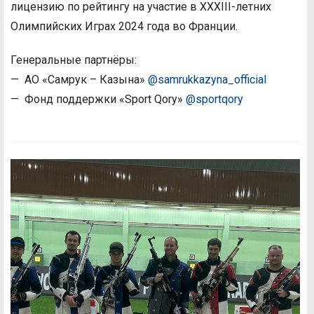
лицензию по рейтингу на участие в XXXIII-летних
Олимпийских Играх 2024 года во Франции.
Генеральные партнёры:
— АО «Самрук – Казына»
@samrukkazyna_official
— Фонд поддержки «Sport Qory»
@sportqory