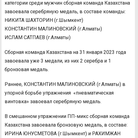
категории среди мужчин сборная команда Казахстана
завоевала серебряную медаль, в составе команды:
НИКИТА ШАХТОРИН (г.Шымкент)
КОНСТАНТИН МАЛИНОВСКИЙ (г.Алматы)
ИСЛАМ САТПАЕВ (г.Алматы)
Сборная команда Казахстана на 31 января 2023 года
завоевала уже 3 медали, из них 2 серебра и 1
бронзовая медаль.
Раннее, КОНСТАНТИН МАЛИНОВСКИЙ (г.Алматы) в
упорной борьбе упражнения «пневматическая
винтовка» завоевал серебряную медаль.
В смешанном упражнении ПП-микс сборная команда
Казахстана завоевала бронзовую медаль, в составе:
ИРИНА ЮНУСМЕТОВА (г.Шымкент) и РАХИМЖАН