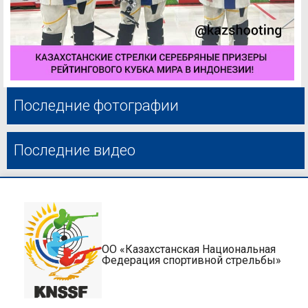
Последние фотографии
Последние видео
ОО «Казахстанская Национальная
Федерация спортивной стрельбы»